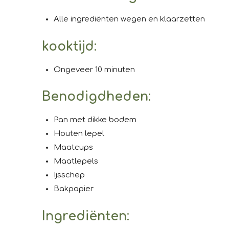
Alle ingrediënten wegen en klaarzetten
kooktijd
:
Ongeveer 10 minuten
Benodigdheden
:
Pan met dikke bodem
Houten lepel
Maatcups
Maatlepels
Ijsschep
Bakpapier
Ingrediënten
: