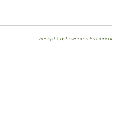
Recept Cashewnoten Frosting
»